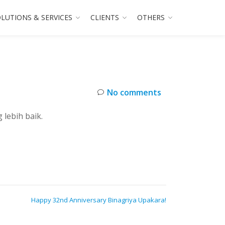
LUTIONS & SERVICES
CLIENTS
OTHERS
No comments
lebih baik.
Happy 32nd Anniversary Binagriya Upakara!